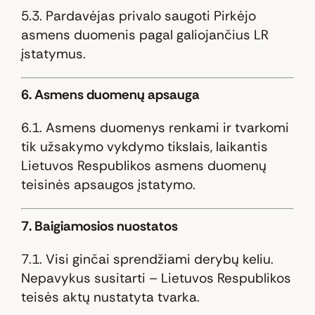
5.3. Pardavėjas privalo saugoti Pirkėjo
asmens duomenis pagal galiojančius LR
įstatymus.
6. Asmens duomenų apsauga
6.1. Asmens duomenys renkami ir tvarkomi
tik užsakymo vykdymo tikslais, laikantis
Lietuvos Respublikos asmens duomenų
teisinės apsaugos įstatymo.
7. Baigiamosios nuostatos
7.1. Visi ginčai sprendžiami derybų keliu.
Nepavykus susitarti – Lietuvos Respublikos
teisės aktų nustatyta tvarka.