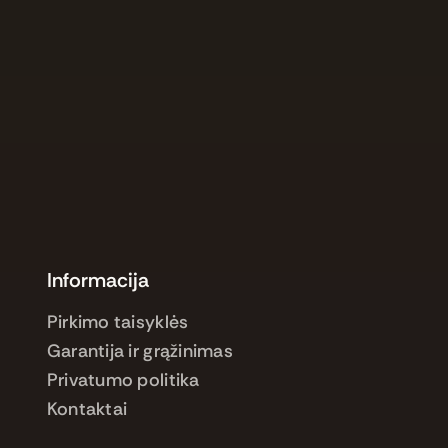
Informacija
Pirkimo taisyklės
Garantija ir grąžinimas
Privatumo politika
Kontaktai