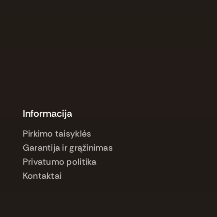
Informacija
Pirkimo taisyklės
Garantija ir grąžinimas
Privatumo politika
Kontaktai