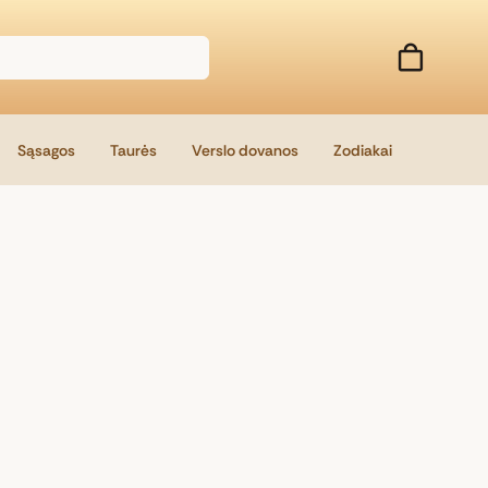
Sąsagos
Taurės
Verslo dovanos
Zodiakai