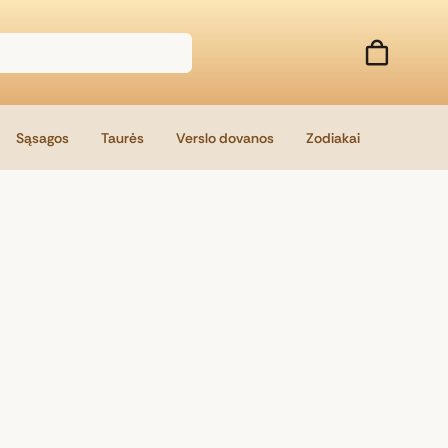
Sąsagos
Taurės
Verslo dovanos
Zodiakai