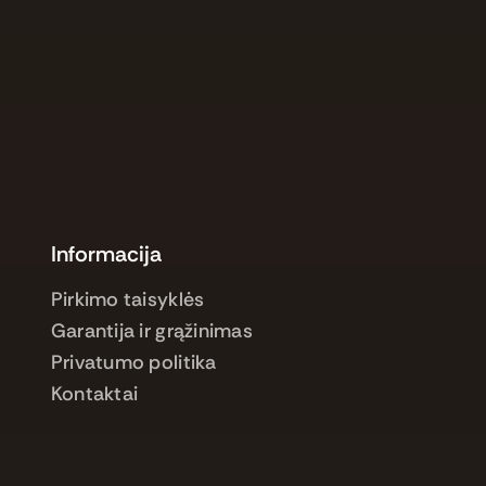
Informacija
Pirkimo taisyklės
Garantija ir grąžinimas
Privatumo politika
Kontaktai