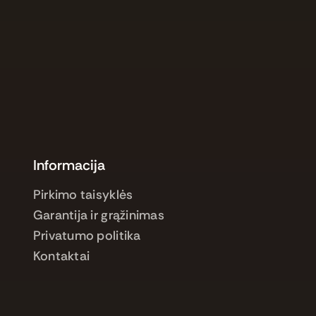
Informacija
Pirkimo taisyklės
Garantija ir grąžinimas
Privatumo politika
Kontaktai