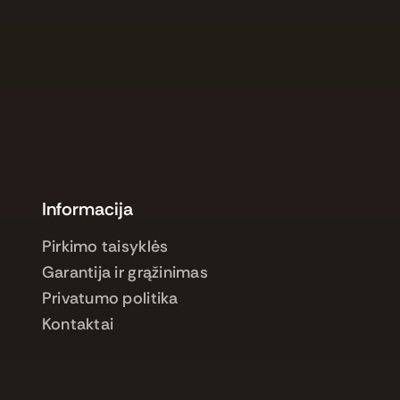
Informacija
Pirkimo taisyklės
Garantija ir grąžinimas
Privatumo politika
Kontaktai