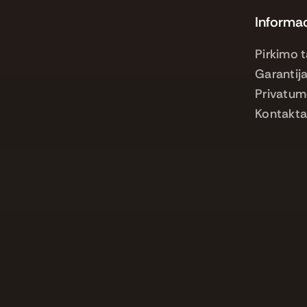
Informac
Pirkimo t
Garantija
Privatum
Kontakta