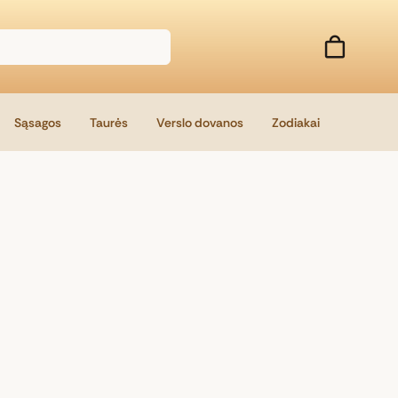
Sąsagos
Taurės
Verslo dovanos
Zodiakai