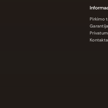
Informac
Pirkimo t
Garantija
Privatum
Kontakta