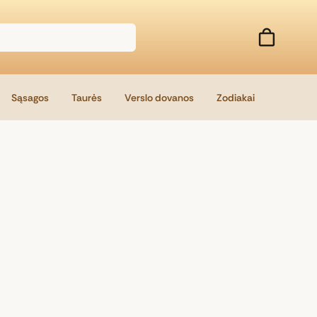
Sąsagos
Taurės
Verslo dovanos
Zodiakai