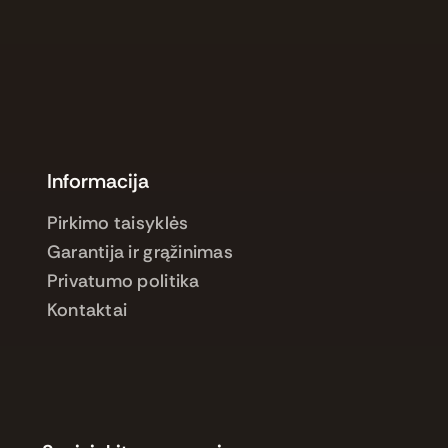
Informacija
Pirkimo taisyklės
Garantija ir grąžinimas
Privatumo politika
Kontaktai