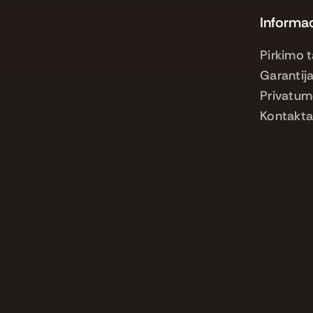
Informac
Pirkimo t
Garantija
Privatum
Kontakta