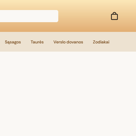
Sąsagos
Taurės
Verslo dovanos
Zodiakai