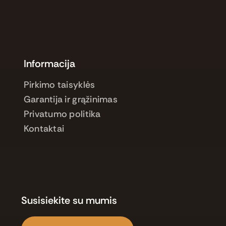
Informacija
Pirkimo taisyklės
Garantija ir grąžinimas
Privatumo politika
Kontaktai
Susisiekite su mumis