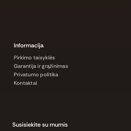
Informacija
Pirkimo taisyklės
Garantija ir grąžinimas
Privatumo politika
Kontaktai
Susisiekite su mumis