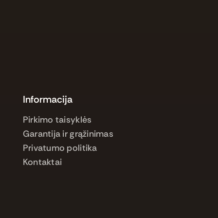
Informacija
Pirkimo taisyklės
Garantija ir grąžinimas
Privatumo politika
Kontaktai