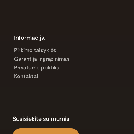
Informacija
Pirkimo taisyklės
Garantija ir grąžinimas
Privatumo politika
Kontaktai
Susisiekite su mumis