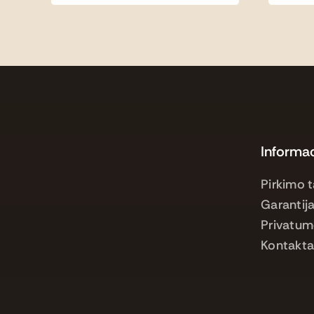
Informac
Pirkimo t
Garantija
Privatum
Kontakta