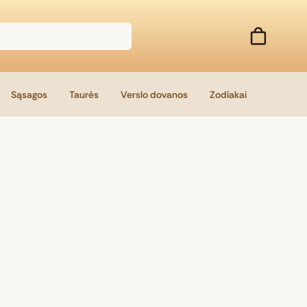
Sąsagos
Taurės
Verslo dovanos
Zodiakai