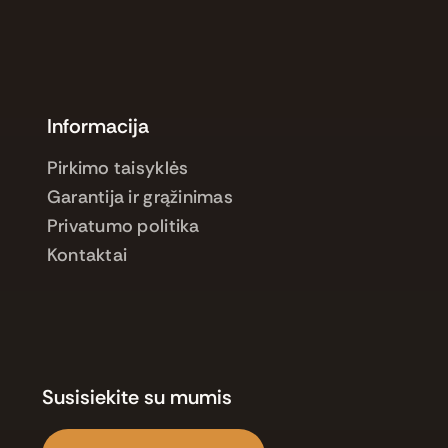
Informacija
Pirkimo taisyklės
Garantija ir grąžinimas
Privatumo politika
Kontaktai
Susisiekite su mumis