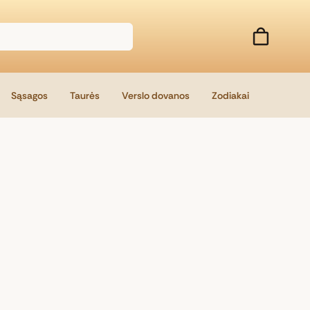
Sąsagos
Taurės
Verslo dovanos
Zodiakai