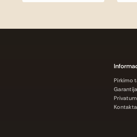
Informac
Pirkimo t
Garantija
Privatum
Kontakta