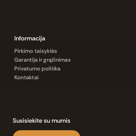
Informacija
Pirkimo taisyklės
Garantija ir grąžinimas
Privatumo politika
Kontaktai
Susisiekite su mumis