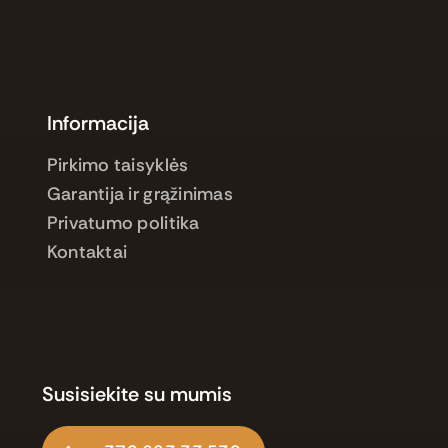
Informacija
Pirkimo taisyklės
Garantija ir grąžinimas
Privatumo politika
Kontaktai
Susisiekite su mumis