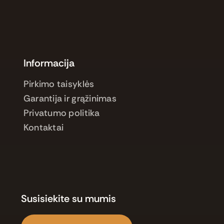
Informacija
Pirkimo taisyklės
Garantija ir grąžinimas
Privatumo politika
Kontaktai
Susisiekite su mumis