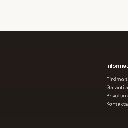
Informac
Pirkimo t
Garantija
Privatum
Kontakta