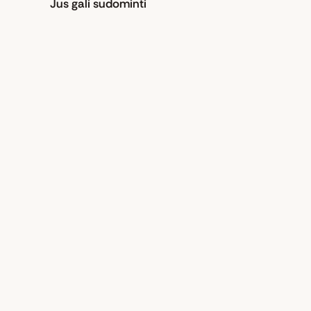
Jus gali sudominti