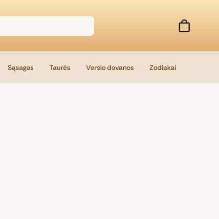
Sąsagos
Taurės
Verslo dovanos
Zodiakai