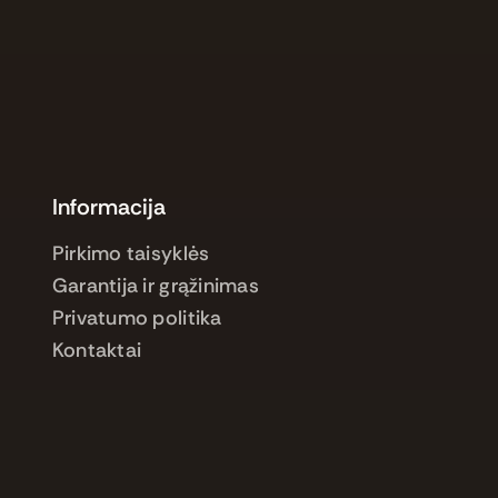
Informacija
Pirkimo taisyklės
Garantija ir grąžinimas
Privatumo politika
Kontaktai