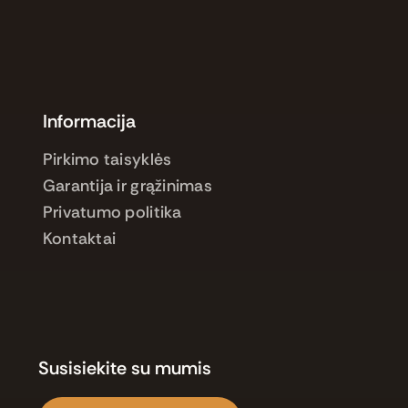
Informacija
Pirkimo taisyklės
Garantija ir grąžinimas
Privatumo politika
Kontaktai
Susisiekite su mumis