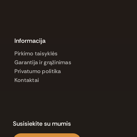
Informacija
Pirkimo taisyklės
Garantija ir grąžinimas
Privatumo politika
Kontaktai
Susisiekite su mumis