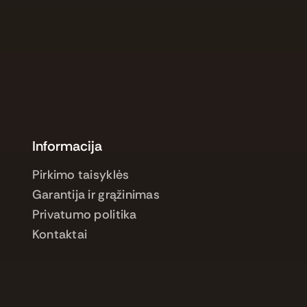
Informacija
Pirkimo taisyklės
Garantija ir grąžinimas
Privatumo politika
Kontaktai