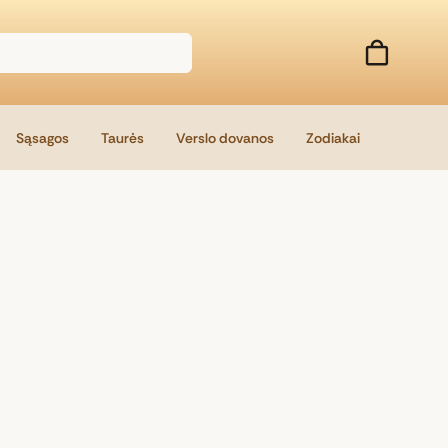
Sąsagos
Taurės
Verslo dovanos
Zodiakai