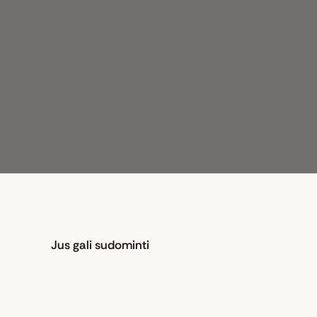
Jus gali sudominti