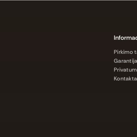
Informac
Pirkimo t
Garantija
Privatum
Kontakta