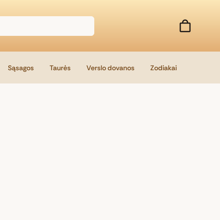
Sąsagos
Taurės
Verslo dovanos
Zodiakai