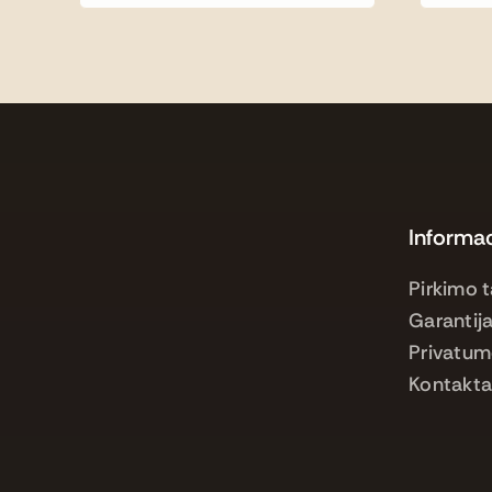
Informac
Pirkimo t
Garantija
Privatum
Kontakta